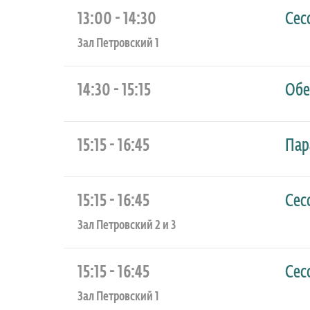
13:00 - 14:30
Сес
Зал Петровский 1
14:30 - 15:15
Обе
15:15 - 16:45
Пар
15:15 - 16:45
Сес
Зал Петровский 2 и 3
15:15 - 16:45
Сес
Зал Петровский 1