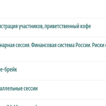
истрация участников, приветственный кофе
нарная сессия. Финансовая система России. Риски
е-брейк
аллельные сессии