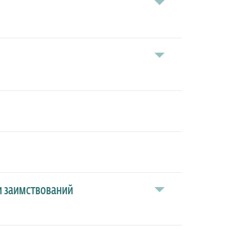
ки заимствований