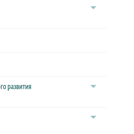
ого развития