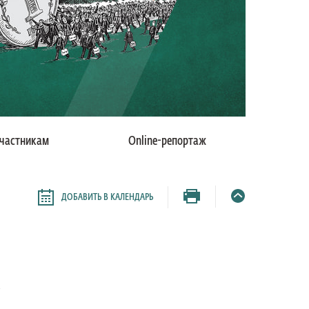
частникам
Online-репортаж
ДОБАВИТЬ В КАЛЕНДАРЬ