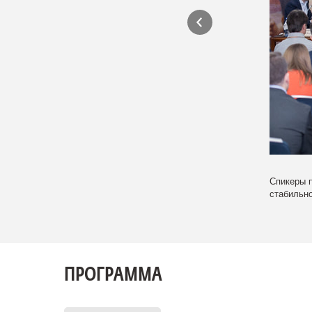
Спикеры 
стабильн
ПРОГРАММА