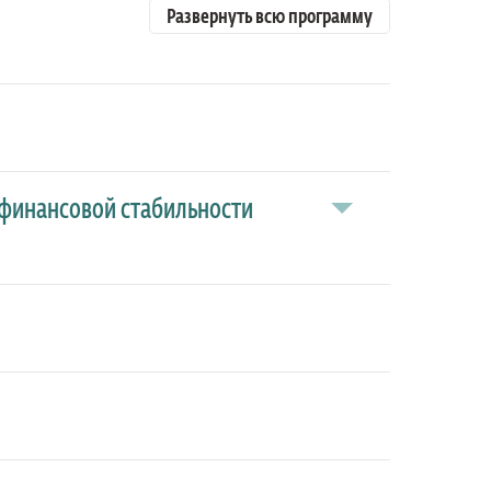
Развернуть всю программу
 финансовой стабильности