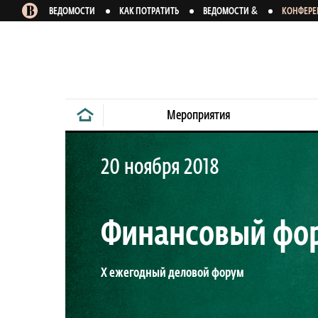
&
ВЕДОМОСТИ
КАК ПОТРАТИТЬ
ВЕДОМОСТИ
КОНФЕР
Мероприятия
20 ноября 2018
Финансовый фор
X ежегодный деловой форум