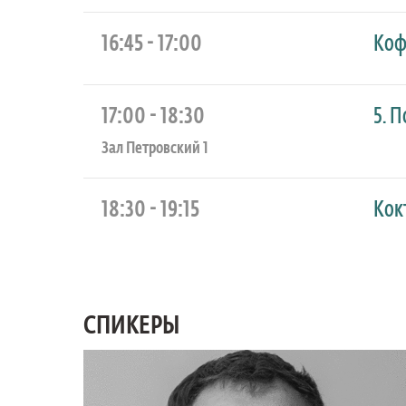
16:45 - 17:00
Коф
17:00 - 18:30
5. 
Зал Петровский 1
18:30 - 19:15
Кок
СПИКЕРЫ