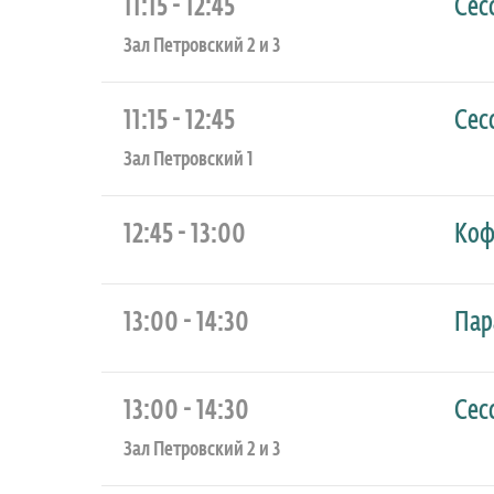
11:15 - 12:45
Сес
Зал Петровский 2 и 3
11:15 - 12:45
Сес
Зал Петровский 1
12:45 - 13:00
Коф
13:00 - 14:30
Пар
13:00 - 14:30
Сес
Зал Петровский 2 и 3