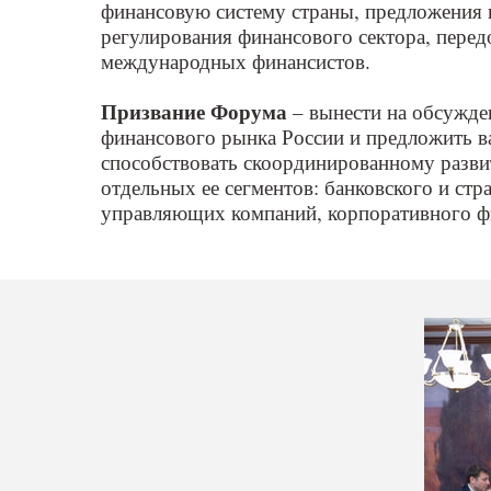
финансовую систему страны, предложения 
регулирования финансового сектора, перед
международных финансистов.
Призвание Форума
– вынести на обсужде
финансового рынка России и предложить в
способствовать скоординированному разви
отдельных ее сегментов: банковского и ст
управляющих компаний, корпоративного ф