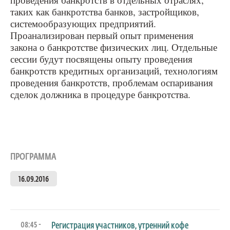
таких как банкротства банков, застройщиков,
системообразующих предприятий.
Проанализирован первый опыт применения
закона о банкротстве физических лиц. Отдельные
сессии будут посвящены опыту проведения
банкротств кредитных организаций, технологиям
проведения банкротств, проблемам оспаривания
сделок должника в процедуре банкротства.
ПРОГРАММА
16.09.2016
08:45 -
Регистрация участников, утренний кофе