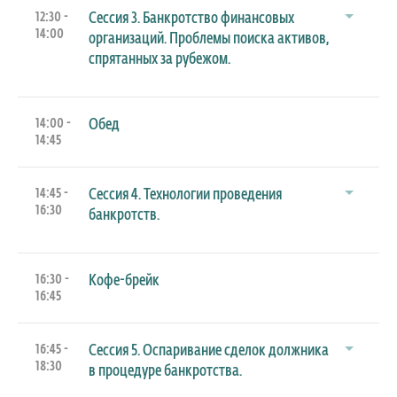
12:30 -
Сессия 3. Банкротство финансовых
14:00
организаций. Проблемы поиска активов,
спрятанных за рубежом.
14:00 -
Обед
14:45
14:45 -
Сессия 4. Технологии проведения
16:30
банкротств.
16:30 -
Кофе-брейк
16:45
16:45 -
Сессия 5. Оспаривание сделок должника
18:30
в процедуре банкротства.