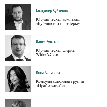
Владимир Бубликов
Юридическая компания
«Бубликов и партнеры»
Павел Булатов
Юридическая фирма
White&Case
Инна Вавилова
Консультационная группа
«Прайм эдвайс»