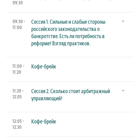
09:30
09:30 -
Сессия 1. Сильные и слабые стороны
11:00
российского законодательства о
банкротстве. Есть ли потребность в
реформе? Взгляд практиков.
11:00 -
Кофе-брейк
11:20
11:20 -
Сессия 2. Сколько стоит арбитражный
12:05
управляющий?
12:05 -
Кофе-брейк
12:30