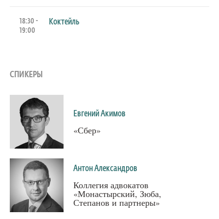
18:30 -
Коктейль
19:00
СПИКЕРЫ
Евгений Акимов
«Сбер»
Антон Александров
Коллегия адвокатов
«Монастырский, Зюба,
Степанов и партнеры»