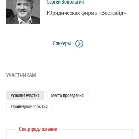
Сергей Водолагин
Юридическая фирма «Вестсайд»
Спикеры
УЧАСТНИКАМ
Условия участия
Место проведения
Прошедшие события
Спецпредложение