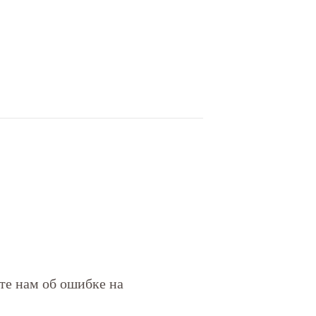
ите нам об ошибке на