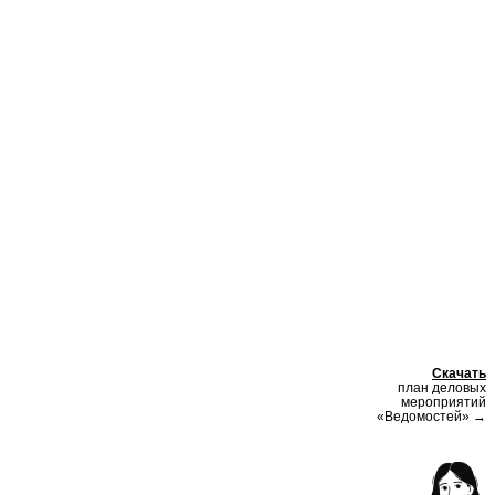
Скачать
план деловых
мероприятий
«Ведомостей» →