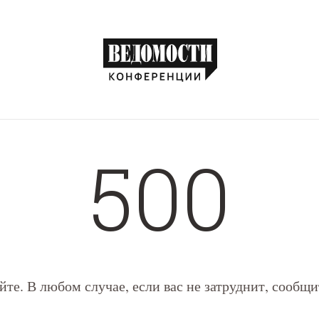
500
йте. В любом случае, если вас не затруднит, сообщ