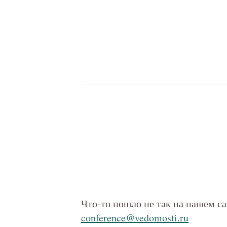
Что-то пошло не так на нашем са
conference@vedomosti.ru